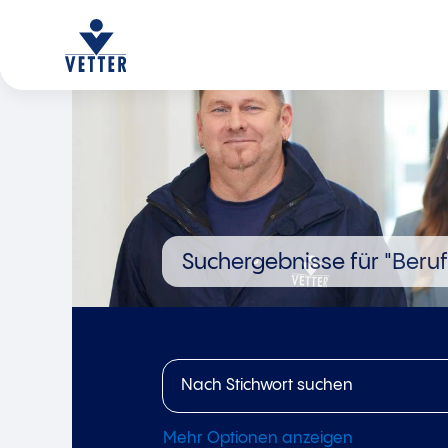
Suchergebnisse für
"Beruf
Mehr Optionen anzeigen