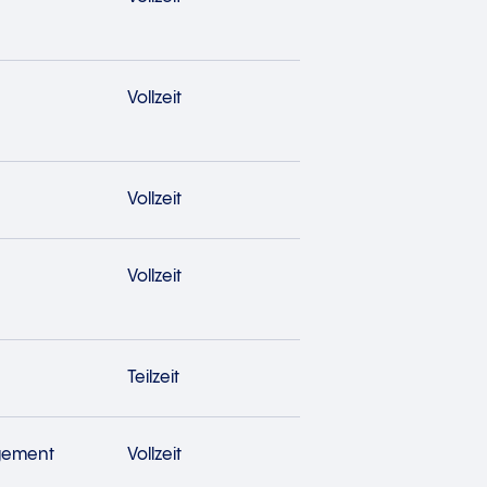
Vollzeit
Vollzeit
Vollzeit
Teilzeit
gement
Vollzeit