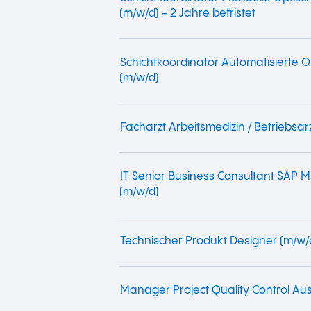
(m/w/d) - 2 Jahre befristet
Schichtkoordinator Automatisierte O
(m/w/d)
Facharzt Arbeitsmedizin / Betriebsar
IT Senior Business Consultant SAP
(m/w/d)
Technischer Produkt Designer (m/w/d)
Manager Project Quality Control Aus