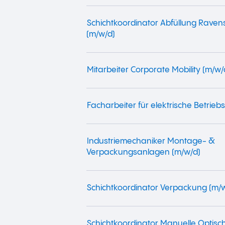
Schichtkoordinator Abfüllung Rave
(m/w/d)
Mitarbeiter Corporate Mobility (m/w/
Facharbeiter für elektrische Betriebs
Industriemechaniker Montage- &
Verpackungsanlagen (m/w/d)
Schichtkoordinator Verpackung (m/
Schichtkoordinator Manuelle Optisch