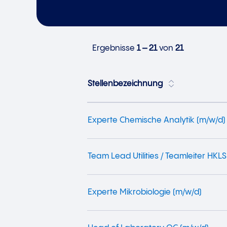
Ergebnisse
1 – 21
von
21
Stellenbezeichnung
Experte Chemische Analytik (m/w/d)
Team Lead Utilities / Teamleiter HKL
Experte Mikrobiologie (m/w/d)