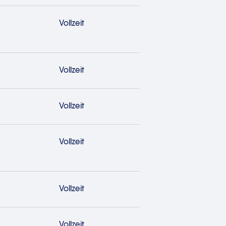
Vollzeit
Vollzeit
Vollzeit
Vollzeit
Vollzeit
Vollzeit