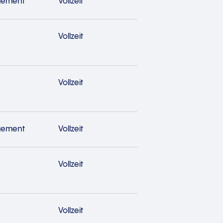
gement
Vollzeit
Vollzeit
Vollzeit
gement
Vollzeit
Vollzeit
Vollzeit