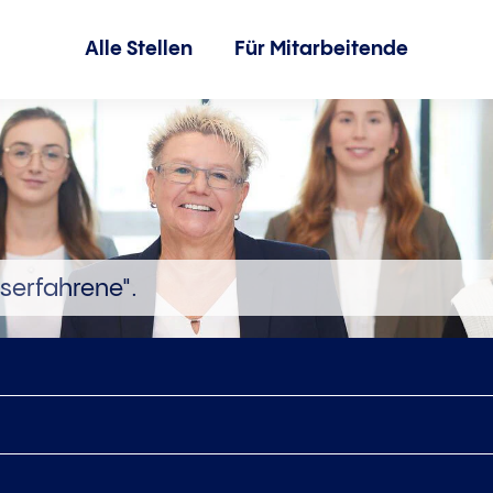
Alle Stellen
Für Mitarbeitende
serfahrene".