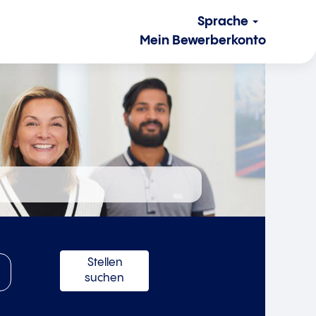
Sprache
Mein Bewerberkonto