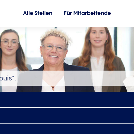
Alle Stellen
Für Mitarbeitende
ouis".