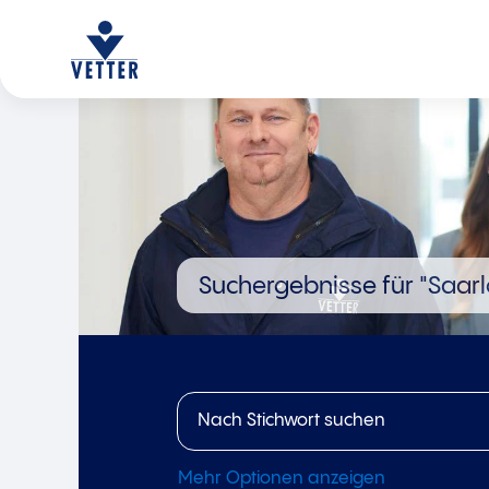
Suchergebnisse für
"Saarl
Mehr Optionen anzeigen