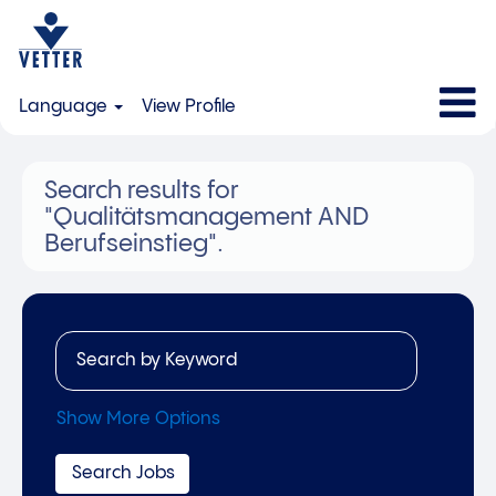
Language
View Profile
Search results for
"Qualitätsmanagement AND
Berufseinstieg".
Show More Options