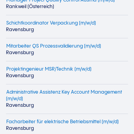
Manager Project Quality Control Austria (m/w/d)
Rankweil (Österreich)
Schichtkoordinator Verpackung (m/w/d)
Ravensburg
Mitarbeiter QS Prozessvalidierung (m/w/d)
Ravensburg
Projektingenieur MSR/Technik (m/w/d)
Ravensburg
Administrative Assistenz Key Account Management
(m/w/d)
Ravensburg
Facharbeiter für elektrische Betriebsmittel (m/w/d)
Ravensburg