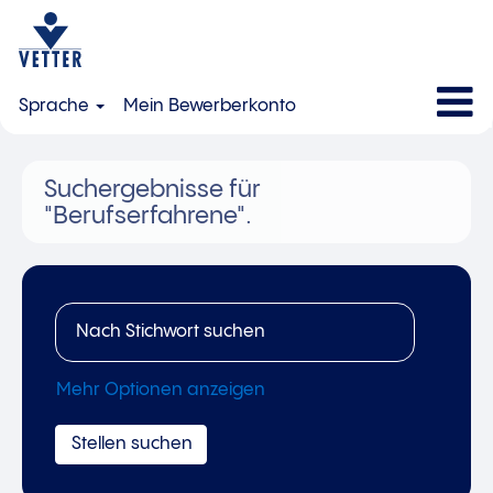
Sprache
Mein Bewerberkonto
Suchergebnisse für
"Berufserfahrene".
Mehr Optionen anzeigen