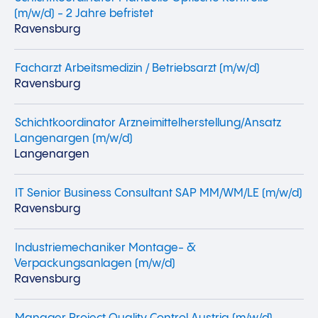
(m/w/d) - 2 Jahre befristet
Ravensburg
Facharzt Arbeitsmedizin / Betriebsarzt (m/w/d)
Ravensburg
Schichtkoordinator Arzneimittelherstellung/Ansatz
Langenargen (m/w/d)
Langenargen
IT Senior Business Consultant SAP MM/WM/LE (m/w/d)
Ravensburg
Industriemechaniker Montage- &
Verpackungsanlagen (m/w/d)
Ravensburg