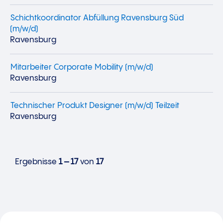
Schichtkoordinator Abfüllung Ravensburg Süd
(m/w/d)
Ravensburg
Mitarbeiter Corporate Mobility (m/w/d)
Ravensburg
Technischer Produkt Designer (m/w/d) Teilzeit
Ravensburg
Ergebnisse
1 – 17
von
17