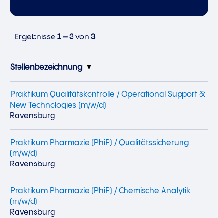
Ergebnisse
1 – 3
von
3
Stellenbezeichnung
Praktikum Qualitätskontrolle / Operational Support &
New Technologies (m/w/d)
Ravensburg
Praktikum Pharmazie (PhiP) / Qualitätssicherung
(m/w/d)
Ravensburg
Praktikum Pharmazie (PhiP) / Chemische Analytik
(m/w/d)
Ravensburg