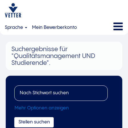
Sprache
Mein Bewerberkonto
Suchergebnisse für
"Qualitätsmanagement UND
Studierende".
Mehr Optionen anzeigen