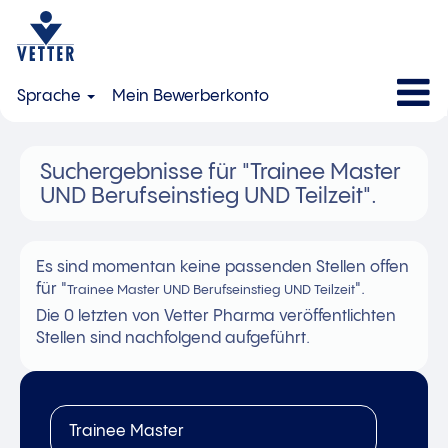
Sprache
Mein Bewerberkonto
Suchergebnisse für
"Trainee Master
UND Berufseinstieg UND Teilzeit".
Es sind momentan keine passenden Stellen offen
für "
".
Trainee Master UND Berufseinstieg UND Teilzeit
Die 0 letzten von Vetter Pharma veröffentlichten
Stellen sind nachfolgend aufgeführt.