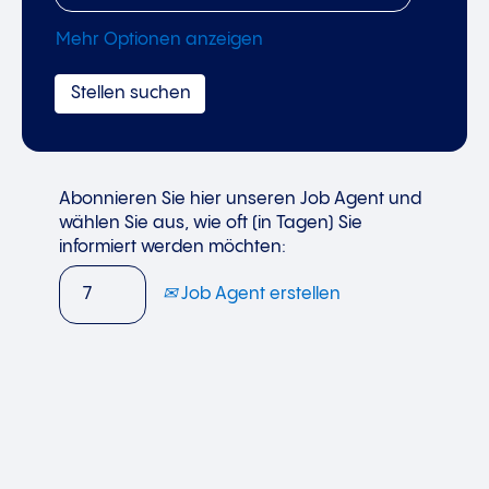
Mehr Optionen anzeigen
Abonnieren Sie hier unseren Job Agent und
wählen Sie aus, wie oft (in Tagen) Sie
informiert werden möchten:
Job Agent erstellen