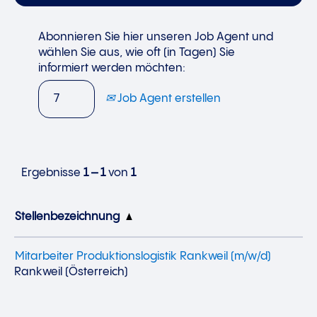
Abonnieren Sie hier unseren Job Agent und
wählen Sie aus, wie oft (in Tagen) Sie
informiert werden möchten:
Job Agent erstellen
Ergebnisse
1 – 1
von
1
Stellenbezeichnung
Mitarbeiter Produktionslogistik Rankweil (m/w/d)
Rankweil (Österreich)