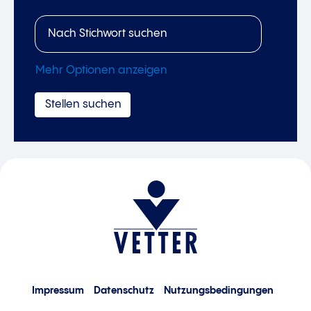
Mehr Optionen anzeigen
Impressum
Datenschutz
Nutzungsbedingungen