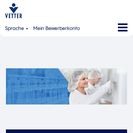
Sprache
Mein Bewerberkonto