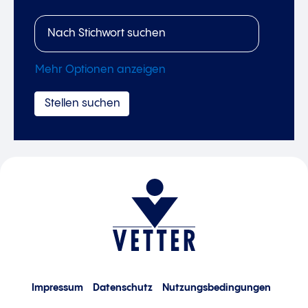
Mehr Optionen anzeigen
Impressum
Datenschutz
Nutzungsbedingungen