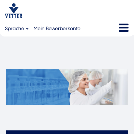
Sprache
Mein Bewerberkonto