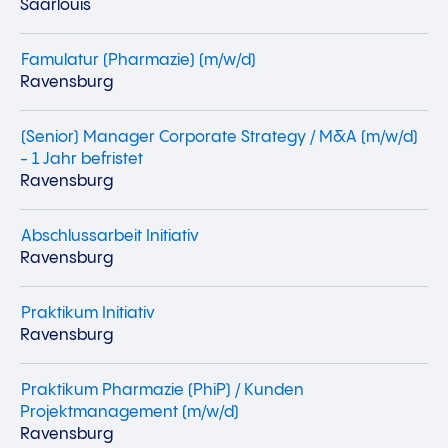
Saarlouis
Famulatur (Pharmazie) (m/w/d)
Ravensburg
(Senior) Manager Corporate Strategy / M&A (m/w/d)
- 1 Jahr befristet
Ravensburg
Abschlussarbeit Initiativ
Ravensburg
Praktikum Initiativ
Ravensburg
Praktikum Pharmazie (PhiP) / Kunden
Projektmanagement (m/w/d)
Ravensburg