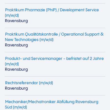
Praktikum Pharmazie (PhiP) / Development Service
(m/w/d)
Ravensburg
Praktikum Qualitätskontrolle / Operational Support &
New Technologies (m/w/d)
Ravensburg
Produkt- und Servicemanager - befristet auf 2 Jahre
(m/w/d)
Ravensburg
Rechtsreferendar (m/w/d)
Ravensburg
Mechaniker/Mechatroniker Abfüllung Ravensburg
Süd (m/w/d)