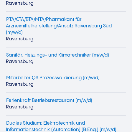
Ravensburg
PTA/CTA/BTA/MTA/Pharmakant für
Arzneimittelherstellung/Ansatz Ravensburg Süd
(m/w/d)
Ravensburg
Sanitär, Heizungs- und Klimatechniker (m/w/d)
Ravensburg
Mitarbeiter QS Prozessvalidierung (m/w/d)
Ravensburg
Ferienkraft Betriebsrestaurant (m/w/d)
Ravensburg
Duales Studium: Elektrotechnik und
Informationstechnik (Automation) (B.Eng.) (m/w/d)