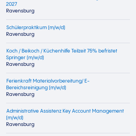
2027
Ravensburg
Schülerpraktikum (m/w/d)
Ravensburg
Koch / Beikoch / Küchenhilfe Teilzeit 75% befristet
Springer (m/w/d)
Ravensburg
Ferienkraft Materialvorbereitung/ E-
Bereichsreinigung (m/w/d)
Ravensburg
Administrative Assistenz Key Account Management
(m/w/d)
Ravensburg