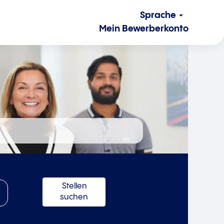
Sprache
Mein Bewerberkonto