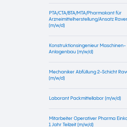
PTA/CTA/BTA/MTA/Pharmakant für
Arzneimittelherstellung/Ansatz Rav
(m/w/d)
Konstruktionsingenieur Maschinen-
Anlagenbau (m/w/d)
Mechaniker Abfüllung 2-Schicht Ra
(m/w/d)
Laborant Packmittellabor (m/w/d)
Mitarbeiter Operativer Pharma Einka
1 Jahr Teilzeit (m/w/d)