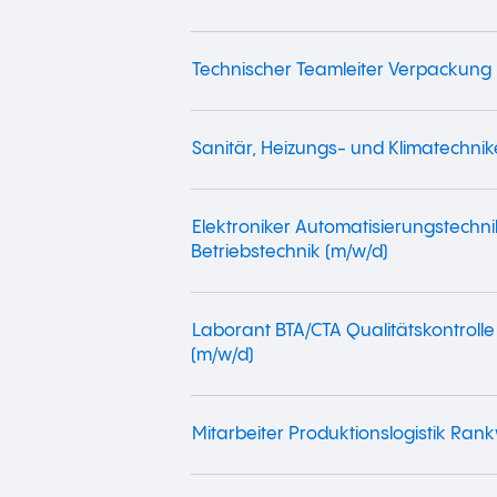
Technischer Teamleiter Verpackung 
Sanitär, Heizungs- und Klimatechnik
Elektroniker Automatisierungstechni
Betriebstechnik (m/w/d)
Laborant BTA/CTA Qualitätskontrolle
(m/w/d)
Mitarbeiter Produktionslogistik Rank