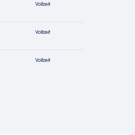
Vollzeit
Vollzeit
Vollzeit