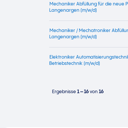
Mechaniker Abfüllung für die neue P
Langenargen (m/w/d)
Mechaniker / Mechatroniker Abfüllu
Langenargen (m/w/d)
Elektroniker Automatisierungstechni
Betriebstechnik (m/w/d)
Ergebnisse
1 – 16
von
16