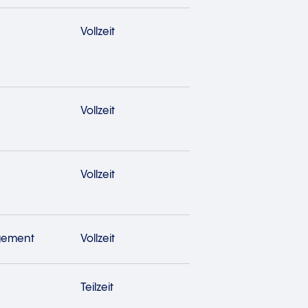
Vollzeit
Vollzeit
Vollzeit
gement
Vollzeit
Teilzeit