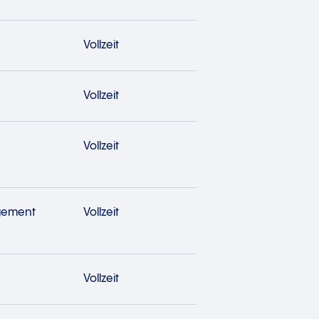
Vollzeit
Vollzeit
Vollzeit
gement
Vollzeit
Vollzeit