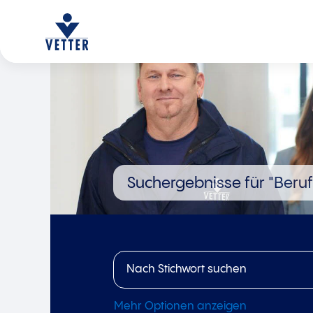
Suchergebnisse für
"Beruf
Mehr Optionen anzeigen