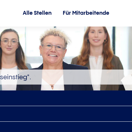
Alle Stellen
Für Mitarbeitende
seinstieg".