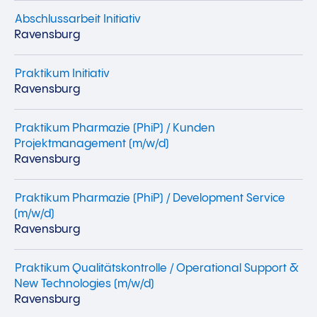
Abschlussarbeit Initiativ
Ravensburg
Praktikum Initiativ
Ravensburg
Praktikum Pharmazie (PhiP) / Kunden
Projektmanagement (m/w/d)
Ravensburg
Praktikum Pharmazie (PhiP) / Development Service
(m/w/d)
Ravensburg
Praktikum Qualitätskontrolle / Operational Support &
New Technologies (m/w/d)
Ravensburg