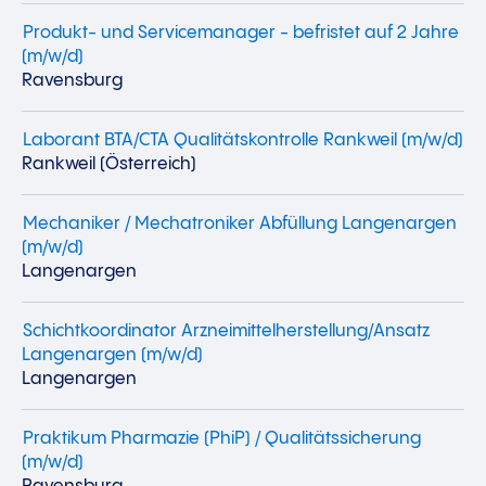
Produkt- und Servicemanager - befristet auf 2 Jahre
(m/w/d)
Ravensburg
Laborant BTA/CTA Qualitätskontrolle Rankweil (m/w/d)
Rankweil (Österreich)
Mechaniker / Mechatroniker Abfüllung Langenargen
(m/w/d)
Langenargen
Schichtkoordinator Arzneimittelherstellung/Ansatz
Langenargen (m/w/d)
Langenargen
Praktikum Pharmazie (PhiP) / Qualitätssicherung
(m/w/d)