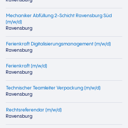
Ravensburg
Mechaniker Abfüllung 2-Schicht Ravensburg Süd
(m/w/d)
Ravensburg
Ferienkraft Digitalisierungsmanagement (m/w/d)
Ravensburg
Ferienkraft (m/w/d)
Ravensburg
Technischer Teamleiter Verpackung (m/w/d)
Ravensburg
Rechtsreferendar (m/w/d)
Ravensburg