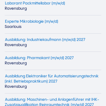
Laborant Packmittellabor (m/w/d)
Ravensburg
Experte Mikrobiologie (m/w/d)
Saarlouis
Ausbildung: Industriekaufmann (m/w/d) 2027
Ravensburg
Ausbildung: Pharmakant (m/w/d) 2027
Ravensburg
Ausbildung Elektroniker für Automatisierungstechnik
(inkl. Betriebspraktikum) 2027
Ravensburg
Ausbildung: Maschinen- und Anlagenführer mit IHK-
Zusatzqualifikation Reinraumtechnik (m/w/d) 2027