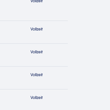
Vollzeit
Vollzeit
Vollzeit
Vollzeit
Vollzeit