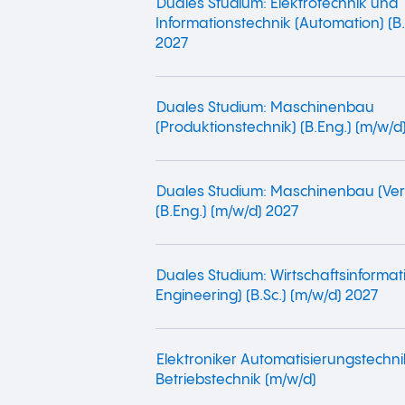
Duales Studium: Elektrotechnik und
Informationstechnik (Automation) (B.
2027
Duales Studium: Maschinenbau
(Produktionstechnik) (B.Eng.) (m/w/d
Duales Studium: Maschinenbau (Ver
(B.Eng.) (m/w/d) 2027
Duales Studium: Wirtschaftsinformat
Engineering) (B.Sc.) (m/w/d) 2027
Elektroniker Automatisierungstechni
Betriebstechnik (m/w/d)