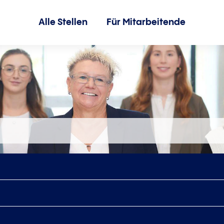
Alle Stellen
Für Mitarbeitende