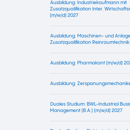
Ausbildung: Industriekaufmann mit
Zusatzqualifikation Inter. Wirtscha
(m/w/d) 2027
Ausbildung: Maschinen- und Anlage
Zusatzqualifikation Reinraumtechnik
Ausbildung: Pharmakant (m/w/d) 20
Ausbildung: Zerspanungsmechanike
Duales Studium: BWL-Industrial Bus
Management (B.A.) (m/w/d) 2027