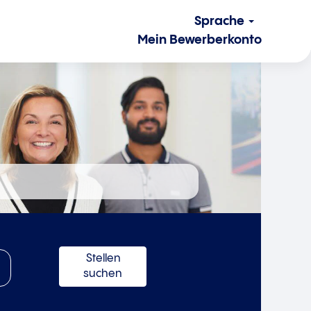
Sprache
Mein Bewerberkonto