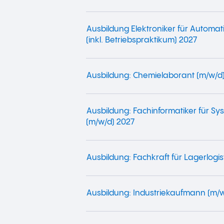
Ausbildung Elektroniker für Automat
(inkl. Betriebspraktikum) 2027
Ausbildung: Chemielaborant (m/w/d
Ausbildung: Fachinformatiker für Sy
(m/w/d) 2027
Ausbildung: Fachkraft für Lagerlogis
Ausbildung: Industriekaufmann (m/w