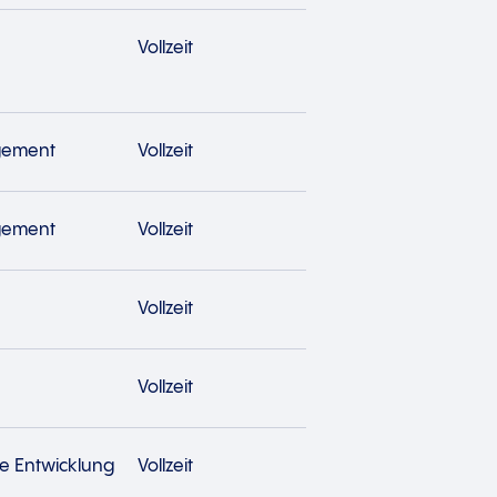
Vollzeit
gement
Vollzeit
gement
Vollzeit
Vollzeit
Vollzeit
e Entwicklung
Vollzeit