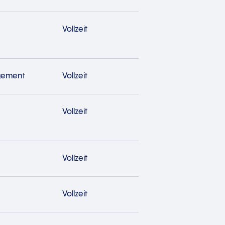
Vollzeit
gement
Vollzeit
Vollzeit
Vollzeit
Vollzeit