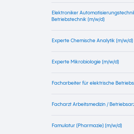
Elektroniker Automatisierungstechni
Betriebstechnik (m/w/d)
Experte Chemische Analytik (m/w/d)
Experte Mikrobiologie (m/w/d)
Facharbeiter für elektrische Betriebs
Facharzt Arbeitsmedizin / Betriebsar
Famulatur (Pharmazie) (m/w/d)