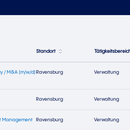
Standort
Tätigkeitsbereic
gy / M&A (m/w/d)
Ravensburg
Verwaltung
Ravensburg
Verwaltung
unt Management
Ravensburg
Verwaltung