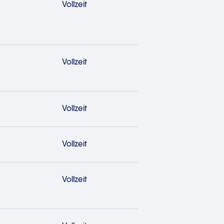
Vollzeit
Vollzeit
Vollzeit
Vollzeit
Vollzeit