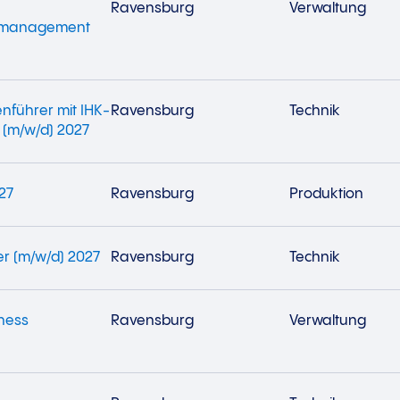
Ravensburg
Verwaltung
ftsmanagement
nführer mit IHK-
Ravensburg
Technik
 (m/w/d) 2027
27
Ravensburg
Produktion
r (m/w/d) 2027
Ravensburg
Technik
iness
Ravensburg
Verwaltung