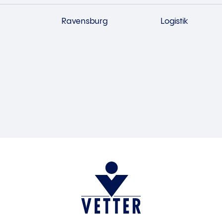
Ravensburg
Logistik