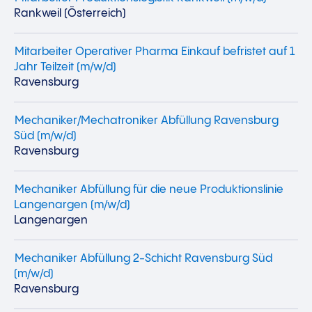
Rankweil (Österreich)
Mitarbeiter Operativer Pharma Einkauf befristet auf 1
Jahr Teilzeit (m/w/d)
Ravensburg
Mechaniker/Mechatroniker Abfüllung Ravensburg
Süd (m/w/d)
Ravensburg
Mechaniker Abfüllung für die neue Produktionslinie
Langenargen (m/w/d)
Langenargen
Mechaniker Abfüllung 2-Schicht Ravensburg Süd
(m/w/d)
Ravensburg