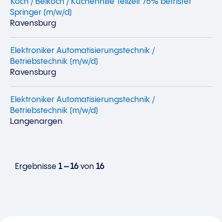
Koch / Beikoch / Küchenhilfe Teilzeit 75% befristet
Springer (m/w/d)
Ravensburg
Elektroniker Automatisierungstechnik /
Betriebstechnik (m/w/d)
Ravensburg
Elektroniker Automatisierungstechnik /
Betriebstechnik (m/w/d)
Langenargen
Ergebnisse
1 – 16
von
16