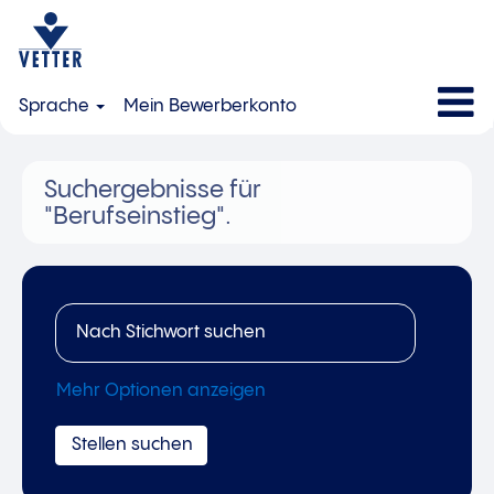
Sprache
Mein Bewerberkonto
Suchergebnisse für
"Berufseinstieg".
Mehr Optionen anzeigen