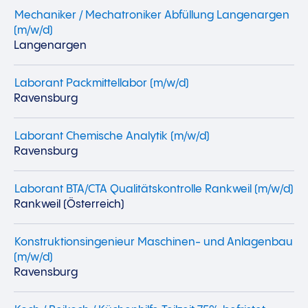
Mechaniker / Mechatroniker Abfüllung Langenargen
(m/w/d)
Langenargen
Laborant Packmittellabor (m/w/d)
Ravensburg
Laborant Chemische Analytik (m/w/d)
Ravensburg
Laborant BTA/CTA Qualitätskontrolle Rankweil (m/w/d)
Rankweil (Österreich)
Konstruktionsingenieur Maschinen- und Anlagenbau
(m/w/d)
Ravensburg