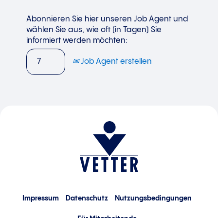
Abonnieren Sie hier unseren Job Agent und
wählen Sie aus, wie oft (in Tagen) Sie
informiert werden möchten:
Job Agent erstellen
Impressum
Datenschutz
Nutzungsbedingungen