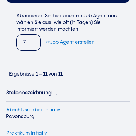
Abonnieren Sie hier unseren Job Agent und
wählen Sie aus, wie oft (in Tagen) Sie
informiert werden möchten:
Job Agent erstellen
Ergebnisse
1 – 11
von
11
Stellenbezeichnung
Abschlussarbeit Initiativ
Ravensburg
Praktikum Initiativ