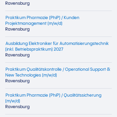
Ravensburg
Praktikum Pharmazie (PhiP) / Kunden
Projektmanagement (m/w/d)
Ravensburg
Ausbildung Elektroniker für Automatisierungstechnik
(inkl. Betriebspraktikum) 2027
Ravensburg
Praktikum Qualitätskontrolle / Operational Support &
New Technologies (m/w/d)
Ravensburg
Praktikum Pharmazie (PhiP) / Qualitätssicherung
(m/w/d)
Ravensburg