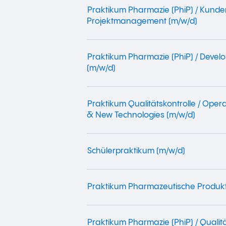
Praktikum Pharmazie (PhiP) / Kunde
Projektmanagement (m/w/d)
Praktikum Pharmazie (PhiP) / Devel
(m/w/d)
Praktikum Qualitätskontrolle / Oper
& New Technologies (m/w/d)
Schülerpraktikum (m/w/d)
Praktikum Pharmazeutische Produkt
Praktikum Pharmazie (PhiP) / Qualit