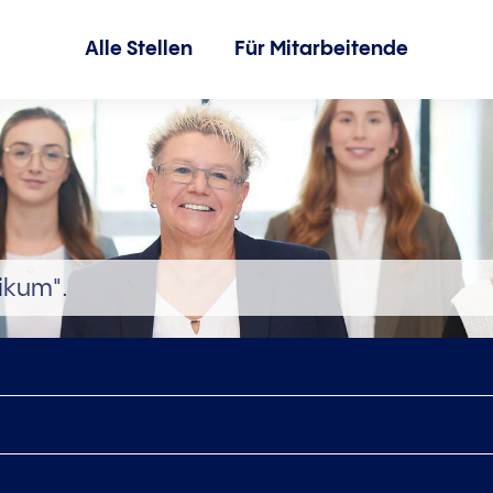
Alle Stellen
Für Mitarbeitende
ikum".