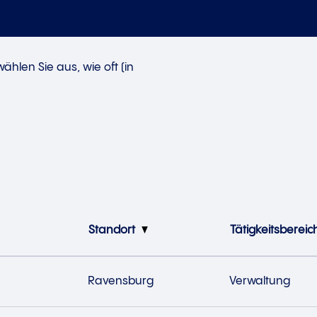
hlen Sie aus, wie oft (in
Standort
Tätigkeitsbereic
Ravensburg
Verwaltung