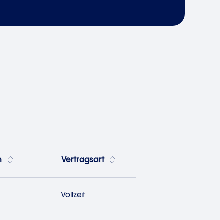
h
Vertragsart
Vollzeit