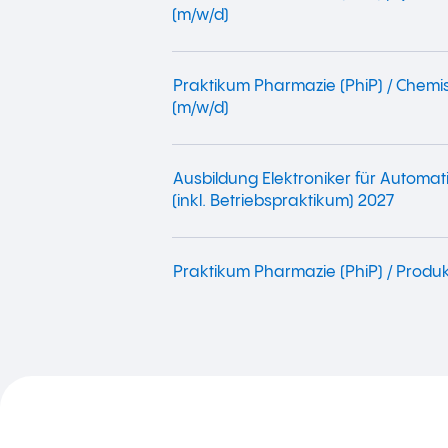
(m/w/d)
Praktikum Pharmazie (PhiP) / Chemi
(m/w/d)
Ausbildung Elektroniker für Automat
(inkl. Betriebspraktikum) 2027
Praktikum Pharmazie (PhiP) / Produk