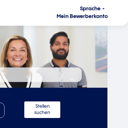
Sprache
Mein Bewerberkonto