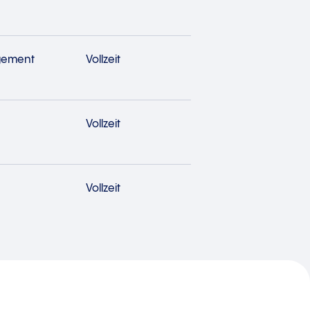
gement
Vollzeit
Vollzeit
Vollzeit