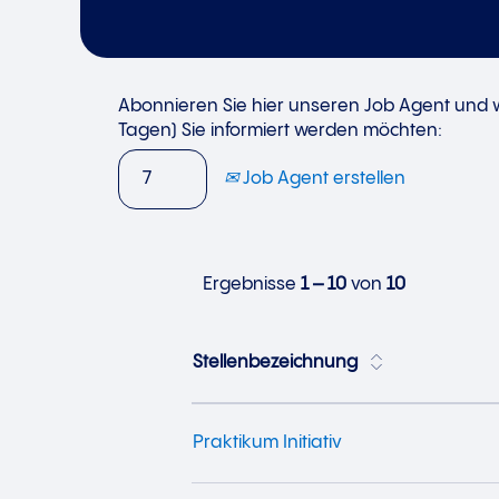
Abonnieren Sie hier unseren Job Agent und wä
Tagen) Sie informiert werden möchten:
Job Agent erstellen
Ergebnisse
1 – 10
von
10
Stellenbezeichnung
Praktikum Initiativ