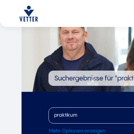
Suchergebnisse für
"prakt
Mehr Optionen anzeigen