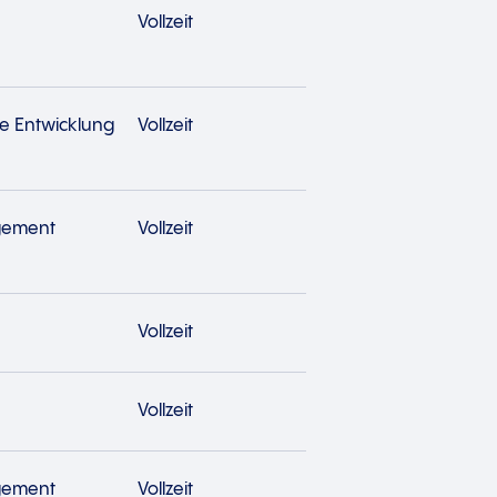
Vollzeit
e Entwicklung
Vollzeit
gement
Vollzeit
Vollzeit
Vollzeit
gement
Vollzeit